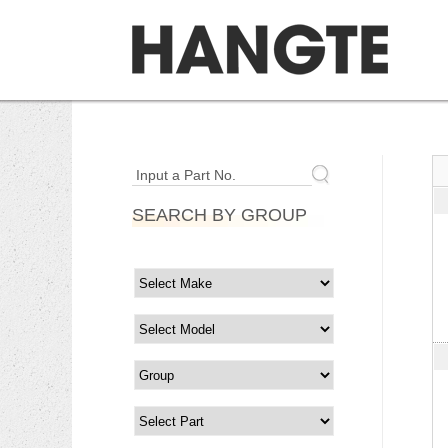
Input a Part No.
SEARCH BY GROUP