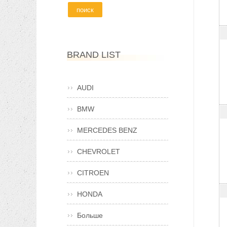
BRAND LIST
AUDI
BMW
MERCEDES BENZ
CHEVROLET
CITROEN
HONDA
Больше